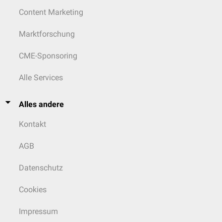
Content Marketing
Marktforschung
CME-Sponsoring
Alle Services
Alles andere
Kontakt
AGB
Datenschutz
Cookies
Impressum