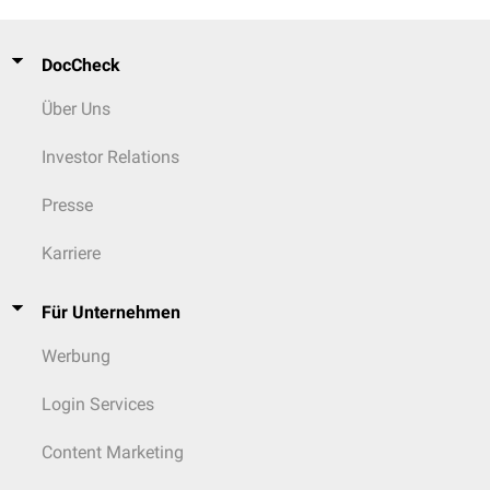
DocCheck
Über Uns
Investor Relations
Presse
Karriere
Für Unternehmen
Werbung
Login Services
Content Marketing