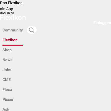
Das Flexikon
als App
Einloggen
Community
Flexikon
Shop
News
Jobs
CME
Flexa
Piccer
Ask