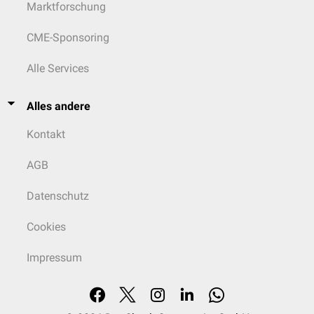
Marktforschung
CME-Sponsoring
Alle Services
Alles andere
Kontakt
AGB
Datenschutz
Cookies
Impressum