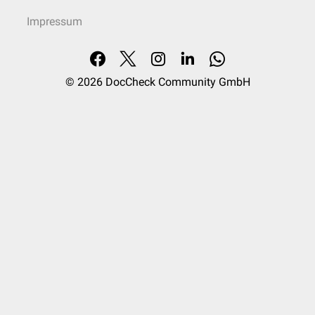
Impressum
© 2026
DocCheck Community GmbH