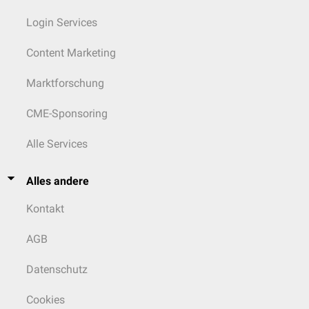
Login Services
Content Marketing
Marktforschung
CME-Sponsoring
Alle Services
Alles andere
Kontakt
AGB
Datenschutz
Cookies