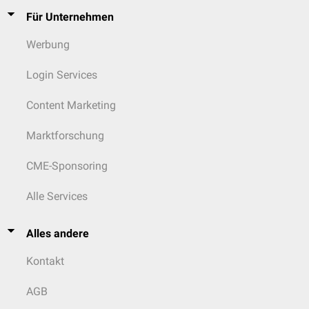
Für Unternehmen
Werbung
Login Services
Content Marketing
Marktforschung
CME-Sponsoring
Alle Services
Alles andere
Kontakt
AGB