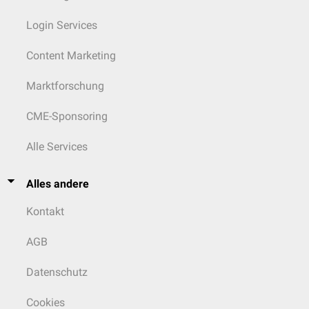
Login Services
Content Marketing
Marktforschung
CME-Sponsoring
Alle Services
Alles andere
Kontakt
AGB
Datenschutz
Cookies