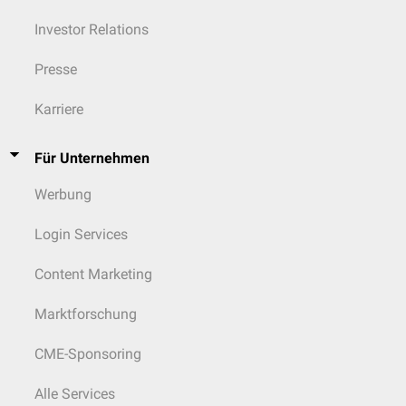
Investor Relations
Presse
Karriere
Für Unternehmen
Werbung
Login Services
Content Marketing
Marktforschung
CME-Sponsoring
Alle Services