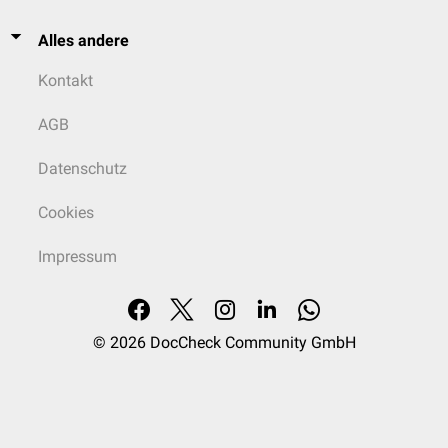
Alles andere
Kontakt
AGB
Datenschutz
Cookies
Impressum
© 2026
DocCheck Community GmbH