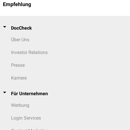
Empfehlung
DocCheck
Über Uns
Investor Relations
Presse
Karriere
Für Unternehmen
Werbung
Login Services