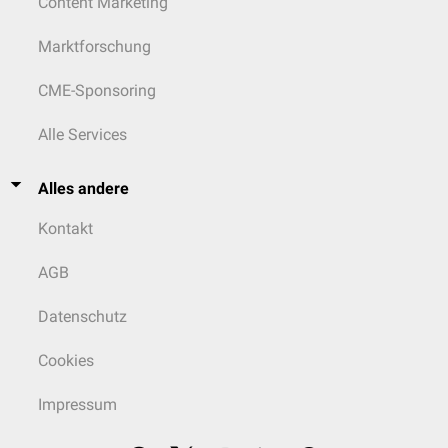
Content Marketing
Marktforschung
CME-Sponsoring
Alle Services
Alles andere
Kontakt
AGB
Datenschutz
Cookies
Impressum