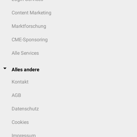
Content Marketing
Marktforschung
CME-Sponsoring
Alle Services
Alles andere
Kontakt
AGB
Datenschutz
Cookies
Impressum