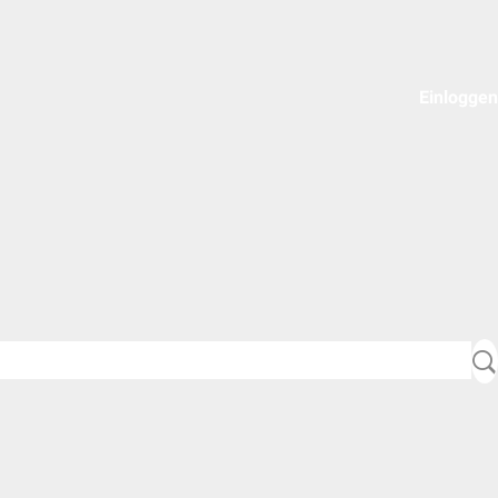
Einloggen