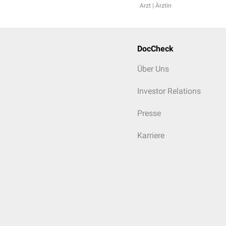
Arzt | Ärztin
DocCheck
Über Uns
Investor Relations
Presse
Karriere