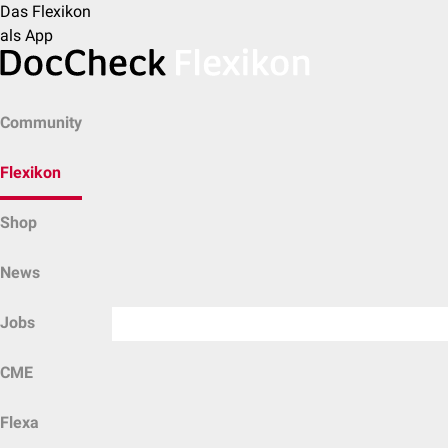
Das Flexikon
als App
Community
Flexikon
Shop
News
Jobs
CME
Flexa