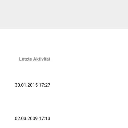
Letzte Aktivität
30.01.2015 17:27
02.03.2009 17:13