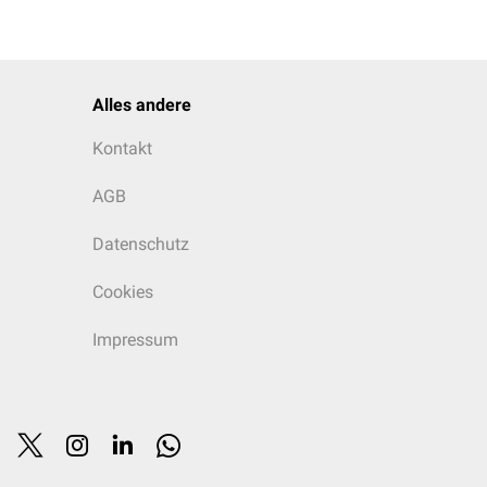
Alles andere
Kontakt
AGB
Datenschutz
Cookies
Impressum