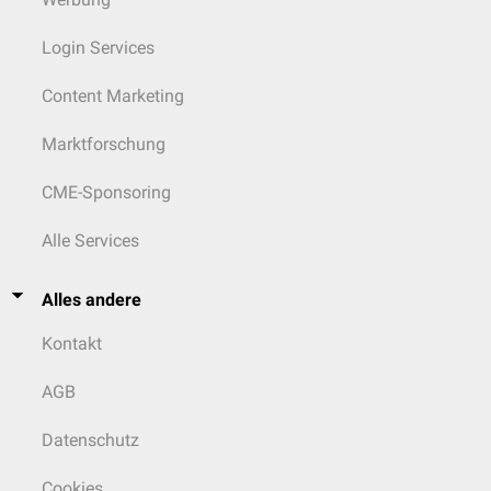
Login Services
Content Marketing
Marktforschung
CME-Sponsoring
Alle Services
Alles andere
Kontakt
AGB
Datenschutz
Cookies