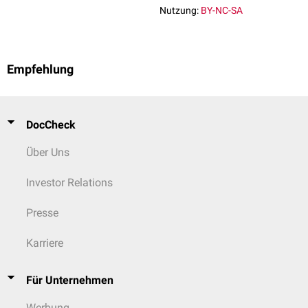
Nutzung:
BY-NC-SA
Empfehlung
DocCheck
Über Uns
Investor Relations
Presse
Karriere
Für Unternehmen
Werbung