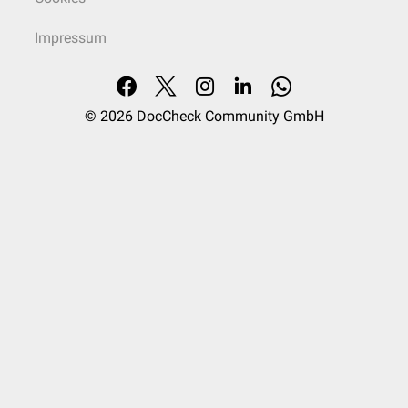
Impressum
© 2026
DocCheck Community GmbH