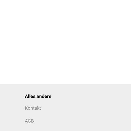
Alles andere
Kontakt
AGB