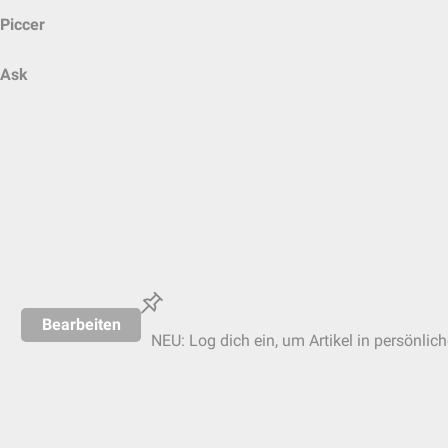
Piccer
Ask
Bearbeiten
NEU: Log dich ein, um Artikel in persönlic