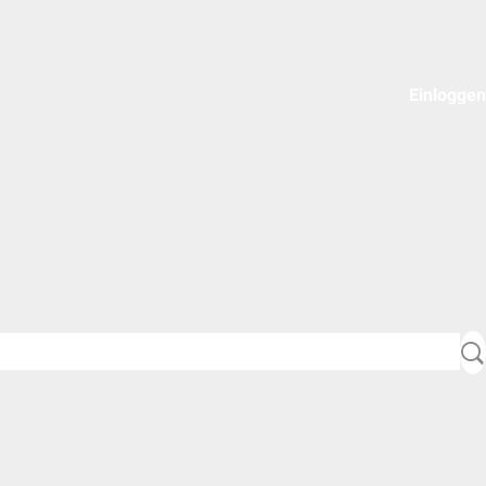
Einloggen