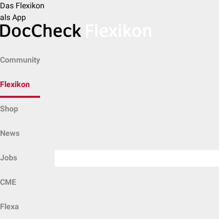
Das Flexikon
als App
Community
Flexikon
Shop
News
Jobs
CME
Flexa