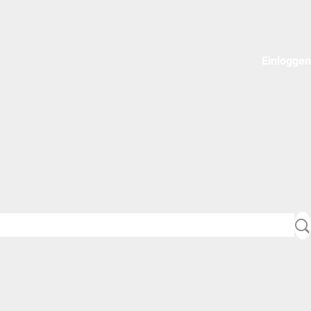
Einloggen