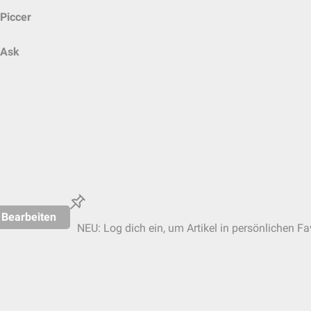
Piccer
Ask
Bearbeiten
NEU: Log dich ein, um Artikel in persönlichen Fa