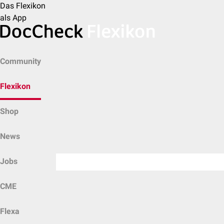
Das Flexikon
als App
Community
Flexikon
Shop
News
Jobs
CME
Flexa