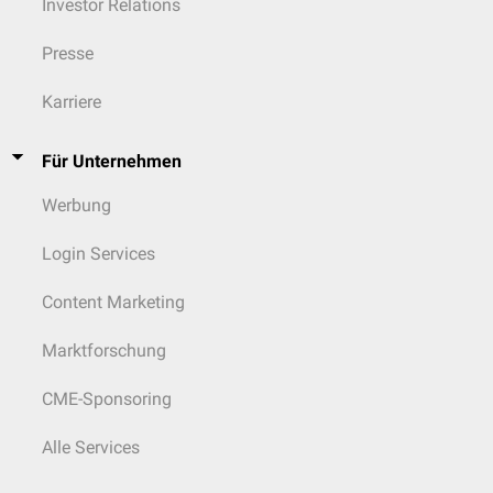
Investor Relations
Presse
Karriere
Für Unternehmen
Werbung
Login Services
Content Marketing
Marktforschung
CME-Sponsoring
Alle Services