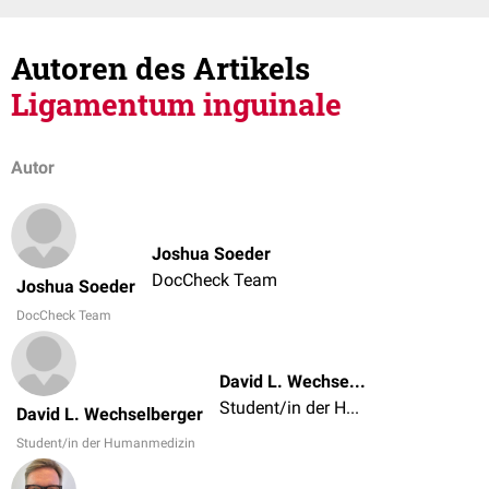
Autoren des Artikels
Ligamentum inguinale
Autor
Joshua Soeder
DocCheck Team
Joshua Soeder
DocCheck Team
David L. Wechselberger
Student/in der Humanmedizin
David L. Wechselberger
Student/in der Humanmedizin