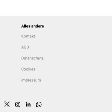
Alles andere
Kontakt
AGB
Datenschutz
Cookies
Impressum