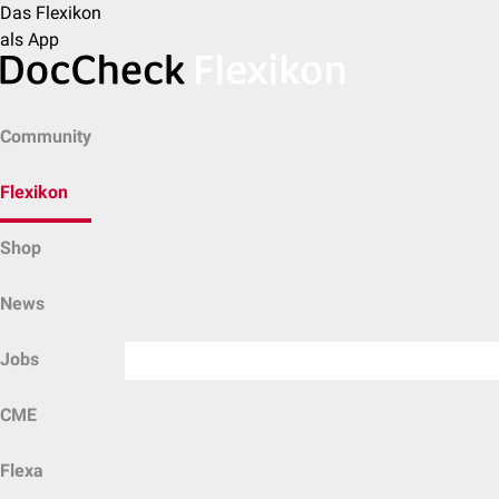
Das Flexikon
als App
Community
Flexikon
Shop
News
Jobs
CME
Flexa