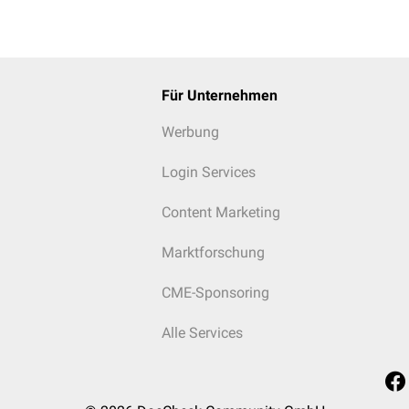
Für Unternehmen
Werbung
Login Services
Content Marketing
Marktforschung
CME-Sponsoring
Alle Services