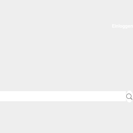
Einloggen