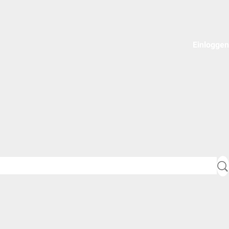
Einloggen