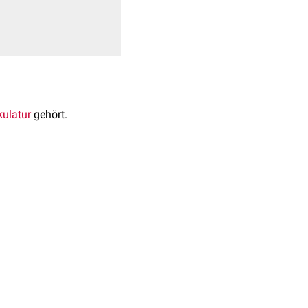
ulatur
gehört.