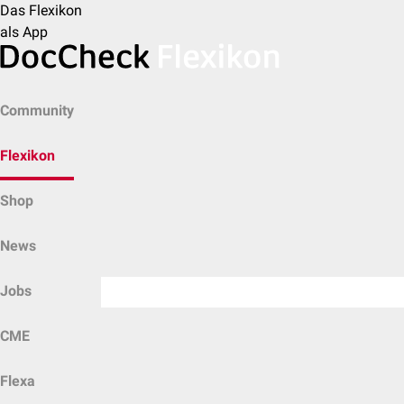
Das Flexikon
als App
Community
Flexikon
Shop
News
Jobs
CME
Flexa