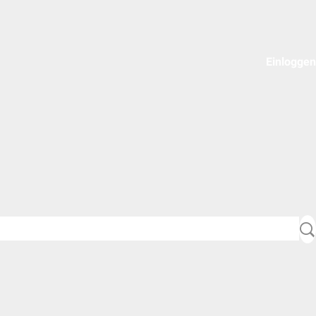
Einloggen