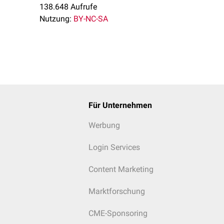
138.648 Aufrufe
Nutzung:
BY-NC-SA
Für Unternehmen
Werbung
Login Services
Content Marketing
Marktforschung
CME-Sponsoring