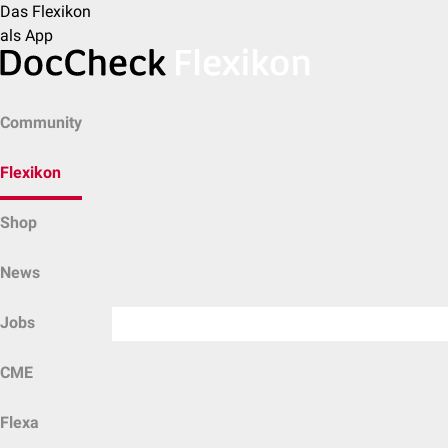
Das Flexikon
als App
Community
Flexikon
Shop
News
Jobs
CME
Flexa