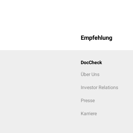
Empfehlung
DocCheck
Über Uns
Investor Relations
Presse
Karriere