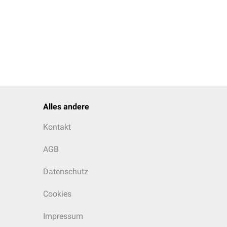
Alles andere
Kontakt
AGB
Datenschutz
Cookies
Impressum