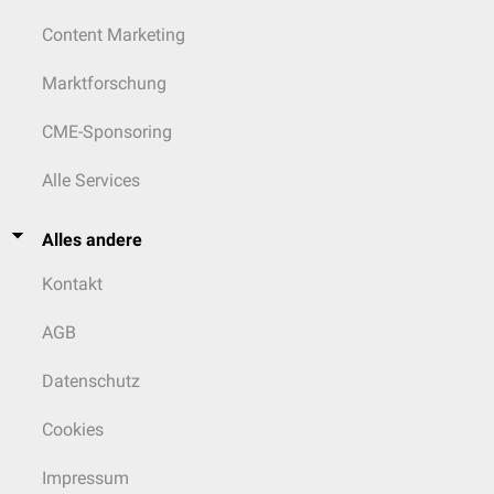
Content Marketing
Marktforschung
CME-Sponsoring
Alle Services
Alles andere
Kontakt
AGB
Datenschutz
Cookies
Impressum