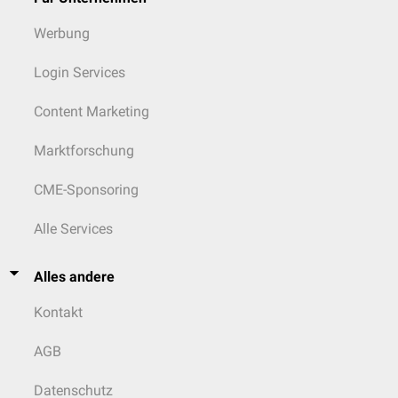
Werbung
Login Services
Content Marketing
Marktforschung
CME-Sponsoring
Alle Services
Alles andere
Kontakt
AGB
Datenschutz