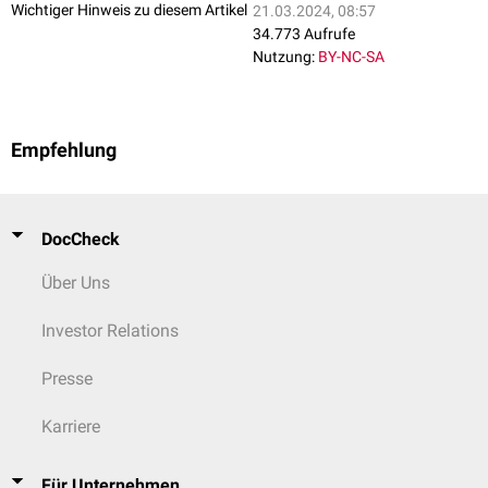
Wichtiger Hinweis zu diesem Artikel
21.03.2024, 08:57
34.773 Aufrufe
Nutzung:
BY-NC-SA
Empfehlung
DocCheck
Über Uns
Investor Relations
Presse
Karriere
Für Unternehmen