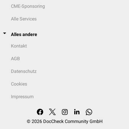
CME-Sponsoring
Alle Services
Alles andere
Kontakt
AGB
Datenschutz
Cookies
Impressum
© 2026
DocCheck Community GmbH