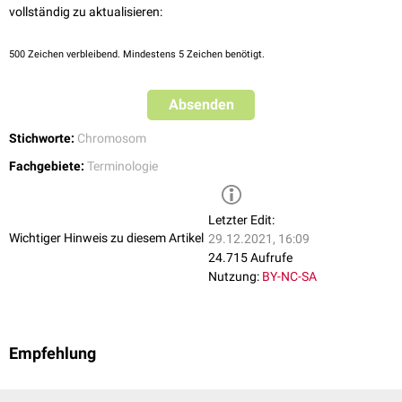
vollständig zu aktualisieren:
500
Zeichen verbleibend. Mindestens 5 Zeichen benötigt.
Absenden
Stichworte:
Chromosom
Fachgebiete:
Terminologie
Letzter Edit:
Wichtiger Hinweis zu diesem Artikel
29.12.2021, 16:09
24.715 Aufrufe
Nutzung:
BY-NC-SA
Empfehlung