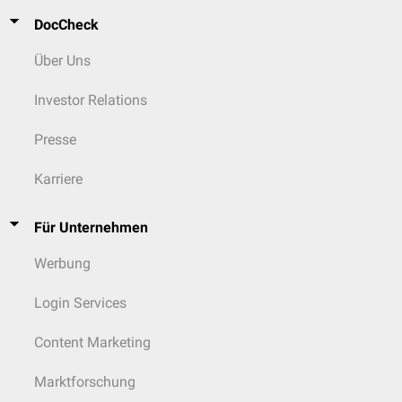
DocCheck
Über Uns
Investor Relations
Presse
Karriere
Für Unternehmen
Werbung
Login Services
Content Marketing
Marktforschung