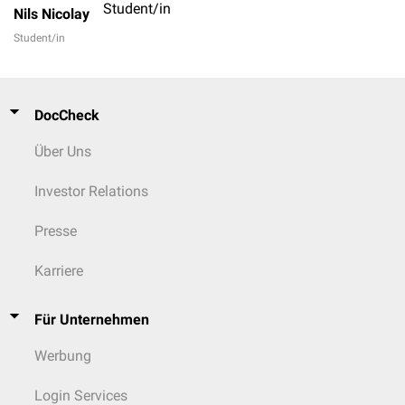
Student/in
Nils Nicolay
Student/in
DocCheck
Über Uns
Investor Relations
Presse
Karriere
Für Unternehmen
Werbung
Login Services