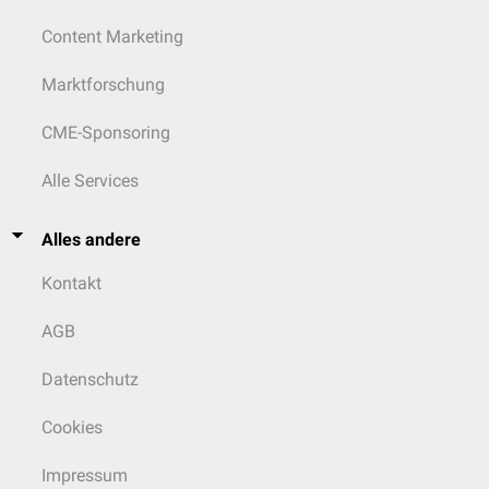
Content Marketing
Marktforschung
CME-Sponsoring
Alle Services
Alles andere
Kontakt
AGB
Datenschutz
Cookies
Impressum