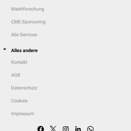
Marktforschung
CME-Sponsoring
Alle Services
Alles andere
Kontakt
AGB
Datenschutz
Cookies
Impressum