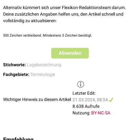
Alternativ kümmert sich unser Flexikon-Redaktionsteam darum.
Deine zusätzlichen Angaben helfen uns, den Artikel schnell und
vollständig zu aktualisieren:
500
Zeichen verbleibend. Mindestens 5 Zeichen benötigt.
Absenden
Stichworte:
Lagebezeichnung
Fachgebiete:
Terminologie
Letzter Edit:
Wichtiger Hinweis zu diesem Artikel
21.03.2024, 08:54
8.638 Aufrufe
Nutzung:
BY-NC-SA
Empfehlung