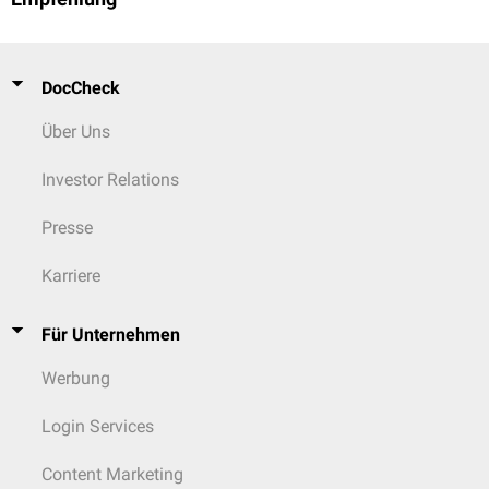
DocCheck
Über Uns
Investor Relations
Presse
Karriere
Für Unternehmen
Werbung
Login Services
Content Marketing