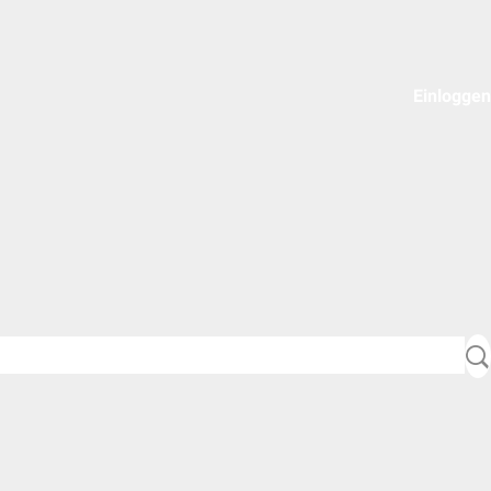
Einloggen