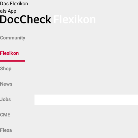
Das Flexikon
als App
Community
Flexikon
Shop
News
Jobs
CME
Flexa