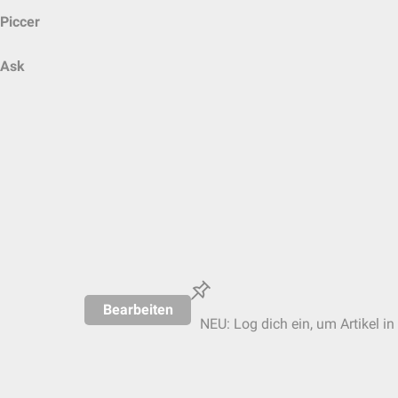
Piccer
Ask
Bearbeiten
NEU: Log dich ein, um Artikel in