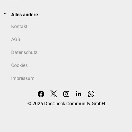
Alles andere
Kontakt
AGB
Datenschutz
Cookies
Impressum
© 2026
DocCheck Community GmbH