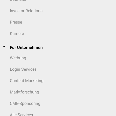
Investor Relations
Presse
Karriere
Für Unternehmen
Werbung
Login Services
Content Marketing
Marktforschung
CME-Sponsoring
Alle Services