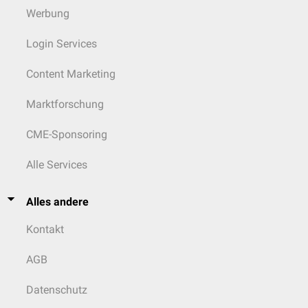
Werbung
Login Services
Content Marketing
Marktforschung
CME-Sponsoring
Alle Services
Alles andere
Kontakt
AGB
Datenschutz