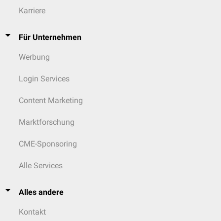
Karriere
Für Unternehmen
Werbung
Login Services
Content Marketing
Marktforschung
CME-Sponsoring
Alle Services
Alles andere
Kontakt