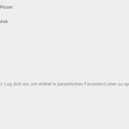
Piccer
Ask
: Log dich ein, um Artikel in persönlichen Favoriten-Listen zu sp