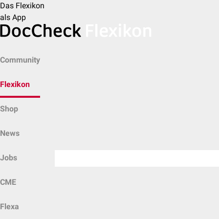
Das Flexikon
als App
Community
Flexikon
Shop
News
Jobs
CME
Flexa