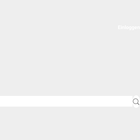
Einloggen