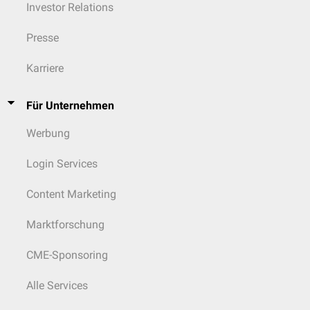
Investor Relations
Presse
Karriere
Für Unternehmen
Werbung
Login Services
Content Marketing
Marktforschung
CME-Sponsoring
Alle Services