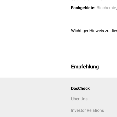
Fachgebiete:
Biochemie
Wichtiger Hinweis zu die
Empfehlung
DocCheck
Über Uns
Investor Relations