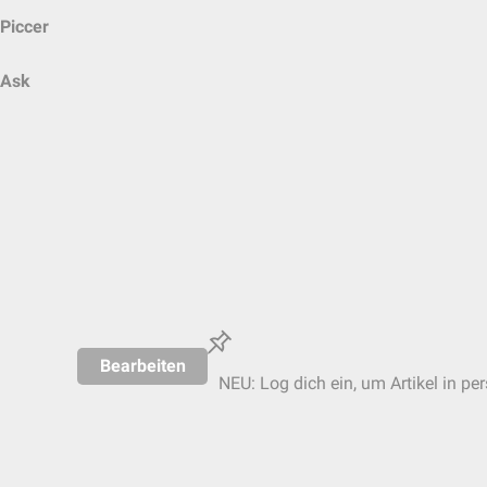
Piccer
Ask
Bearbeiten
NEU: Log dich ein, um Artikel in pe