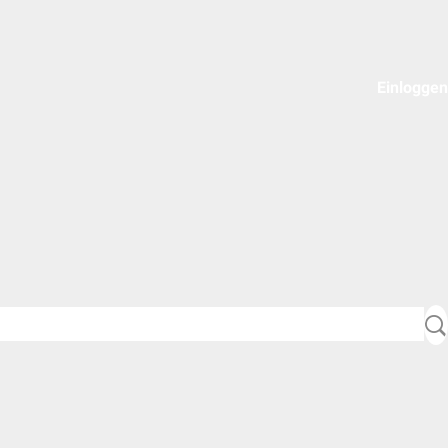
Einloggen