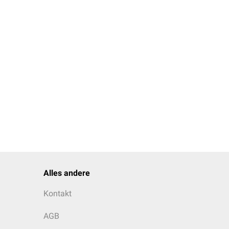
Alles andere
Kontakt
AGB