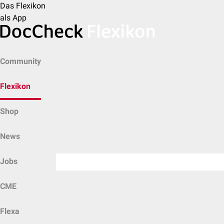
Das Flexikon
als App
Community
Flexikon
Shop
News
Jobs
CME
Flexa