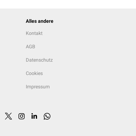
Alles andere
Kontakt
AGB
Datenschutz
Cookies
Impressum