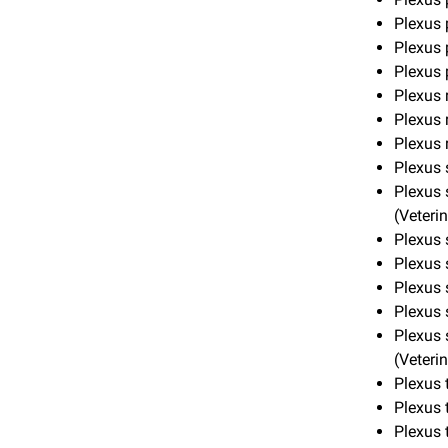
Plexus 
Plexus
Plexus 
Plexus 
Plexus 
Plexus 
Plexus 
Plexus 
(Veteri
Plexus 
Plexus 
Plexus
Plexus 
Plexus 
(Veteri
Plexus 
Plexus 
Plexus