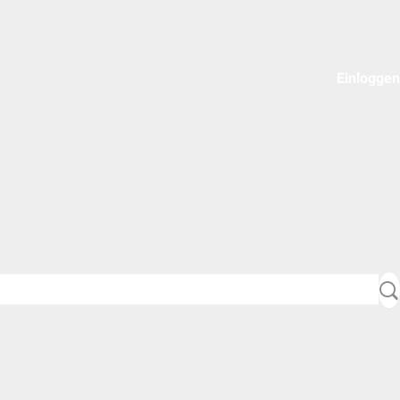
Einloggen