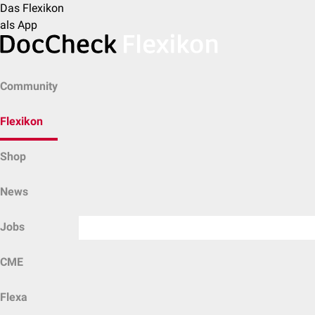
Das Flexikon
als App
Community
Flexikon
Shop
News
Jobs
CME
Flexa