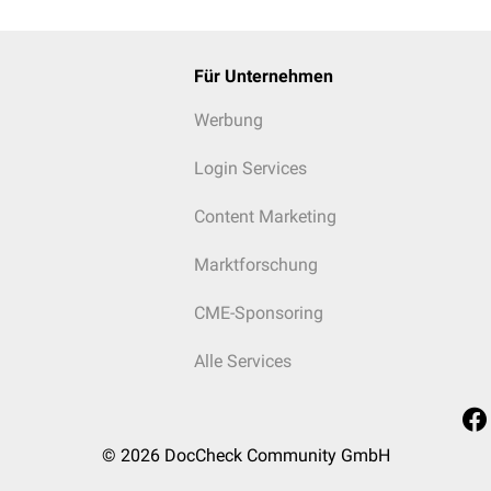
Für Unternehmen
Werbung
Login Services
Content Marketing
Marktforschung
CME-Sponsoring
Alle Services
© 2026
DocCheck Community GmbH