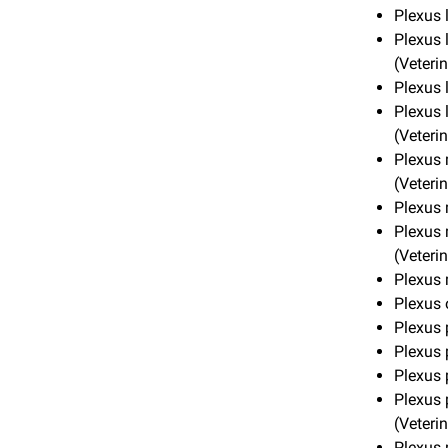
Plexus 
Plexus 
(Veteri
Plexus 
Plexus 
(Veteri
Plexus 
(Veteri
Plexus 
Plexus 
(Veteri
Plexus 
Plexus 
Plexus 
Plexus 
Plexus 
Plexus 
(Veteri
Plexus 