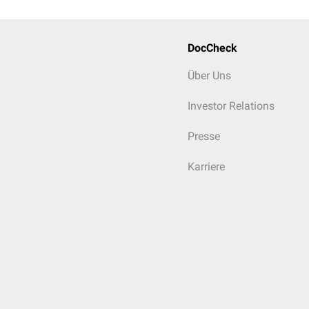
DocCheck
Über Uns
Investor Relations
Presse
Karriere