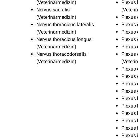
(Veterinärmedizin)
Plexus 
Nervus sacralis
(Veteri
(Veterinärmedizin)
Plexus 
Nervus thoracicus lateralis
Plexus 
(Veterinärmedizin)
Plexus
Nervus thoracicus longus
Plexus 
(Veterinärmedizin)
Plexus 
Nervus thoracodorsalis
Plexus 
(Veterinärmedizin)
(Veteri
Plexus 
Plexus 
Plexus 
Plexus 
Plexus 
Plexus 
Plexus 
Plexus 
Plexus 
Plexus 