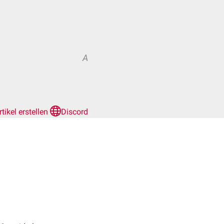
A
rtikel erstellen
Discord