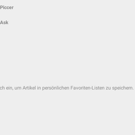
Piccer
Ask
ch ein, um Artikel in persönlichen Favoriten-Listen zu speichern.