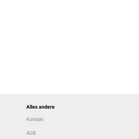
Alles andere
Kontakt
AGB