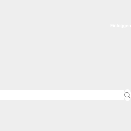
Einloggen