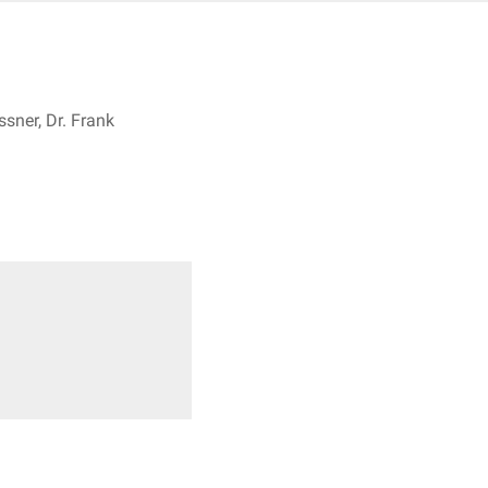
sner, Dr. Frank