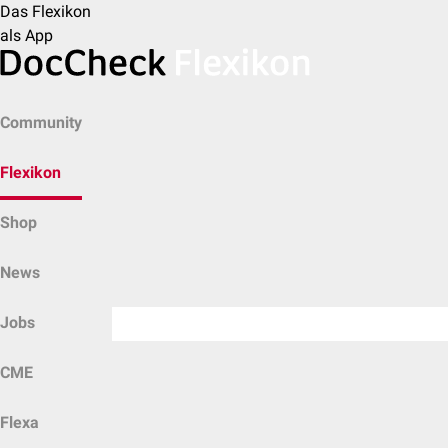
Das Flexikon
als App
Community
Flexikon
Shop
News
Jobs
CME
Flexa