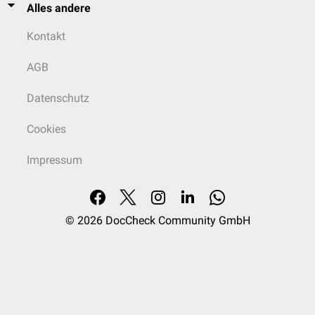
Alles andere
Kontakt
AGB
Datenschutz
Cookies
Impressum
© 2026
DocCheck Community GmbH