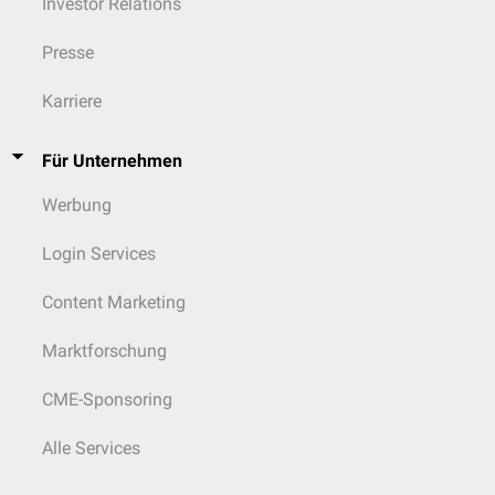
Investor Relations
Presse
Karriere
Für Unternehmen
Werbung
Login Services
Content Marketing
Marktforschung
CME-Sponsoring
Alle Services