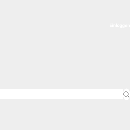
Einloggen