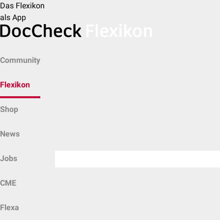
Das Flexikon
als App
Community
Flexikon
Shop
News
Jobs
CME
Flexa