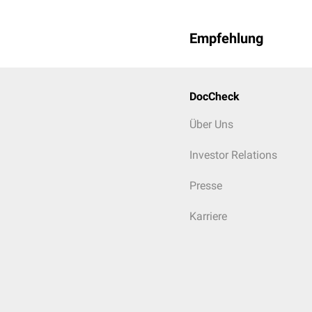
Empfehlung
DocCheck
Über Uns
Investor Relations
Presse
Karriere