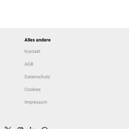
Alles andere
Kontakt
AGB
Datenschutz
Cookies
Impressum