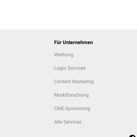
Für Unternehmen
Werbung
Login Services
Content Marketing
Marktforschung
CME-Sponsoring
Alle Services