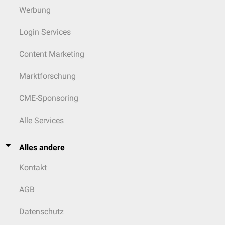
Werbung
Login Services
Content Marketing
Marktforschung
CME-Sponsoring
Alle Services
Alles andere
Kontakt
AGB
Datenschutz