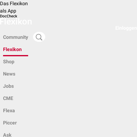
Das Flexikon
als App
Einloggen
Community
Flexikon
Shop
News
Jobs
CME
Flexa
Piccer
Ask