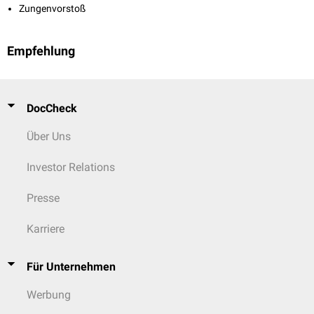
Zungenvorstoß
Empfehlung
DocCheck
Über Uns
Investor Relations
Presse
Karriere
Für Unternehmen
Werbung