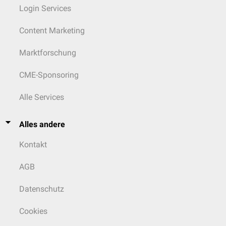
Login Services
Content Marketing
Marktforschung
CME-Sponsoring
Alle Services
Alles andere
Kontakt
AGB
Datenschutz
Cookies