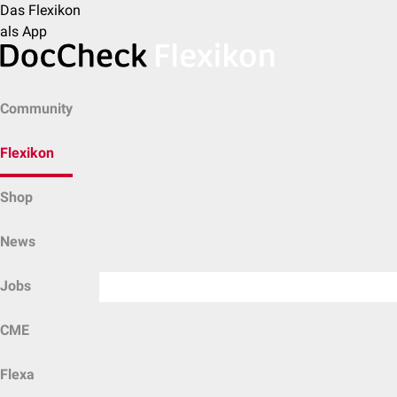
Das Flexikon
als App
Community
Flexikon
Shop
News
Jobs
CME
Flexa