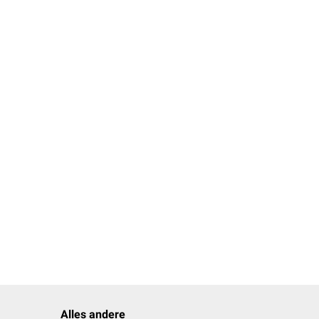
Alles andere