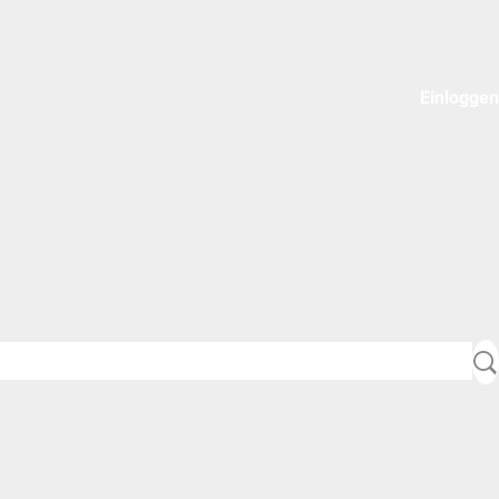
Einloggen