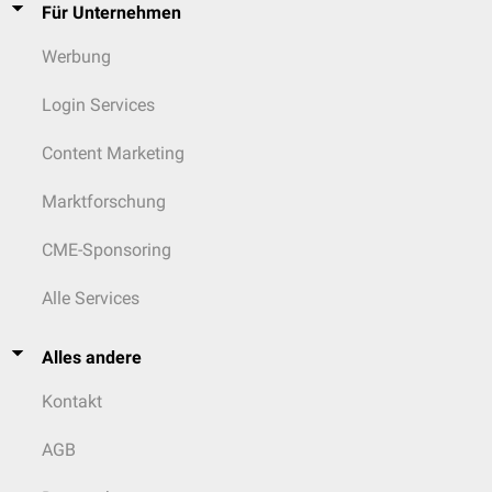
Für Unternehmen
Werbung
Login Services
Content Marketing
Marktforschung
CME-Sponsoring
Alle Services
Alles andere
Kontakt
AGB