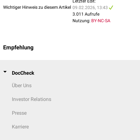
Letzter Edit:
Wichtiger Hinweis zu diesem Artikel
09.02.2026, 13:43
3.011 Aufrufe
Nutzung:
BY-NC-SA
Empfehlung
DocCheck
Über Uns
Investor Relations
Presse
Karriere