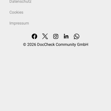
Datenschutz
Cookies
Impressum
© 2026
DocCheck Community GmbH