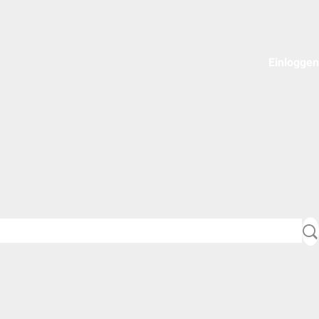
Einloggen