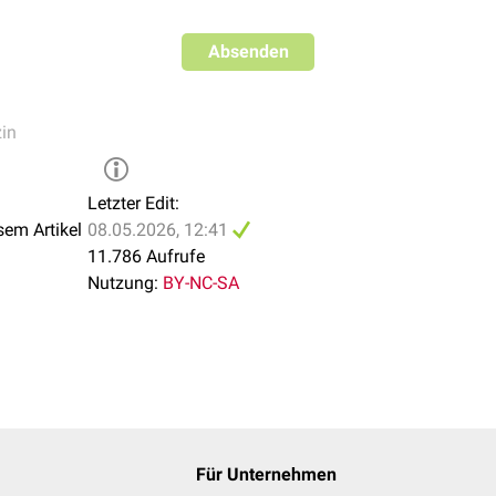
Absenden
in
Letzter Edit:
sem Artikel
08.05.2026, 12:41
11.786 Aufrufe
Nutzung:
BY-NC-SA
Für Unternehmen