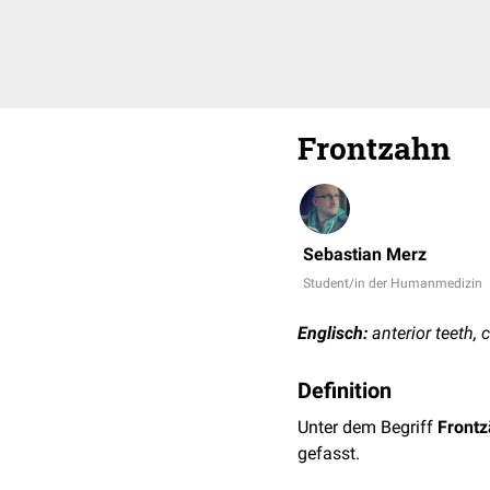
Frontzahn
Sebastian Merz
Student/in der Humanmedizin
Englisch:
anterior teeth, 
Definition
Unter dem Begriff
Front
gefasst.