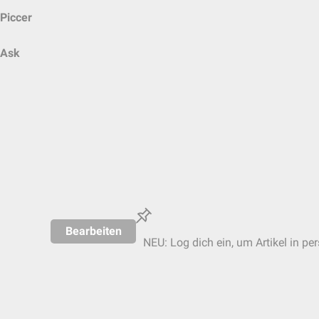
Piccer
Ask
Bearbeiten
NEU: Log dich ein, um Artikel in pe