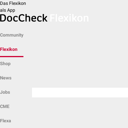
Das Flexikon
als App
Community
Flexikon
Shop
News
Jobs
CME
Flexa