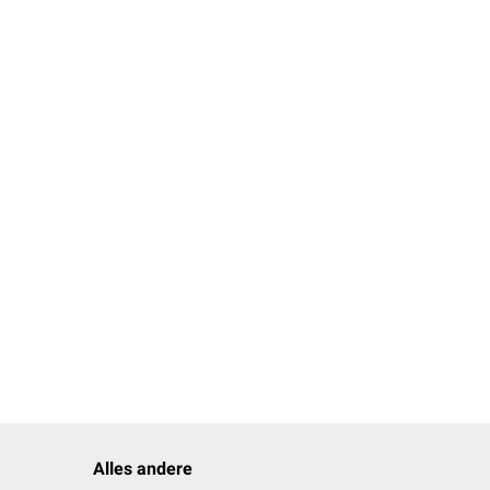
Alles andere