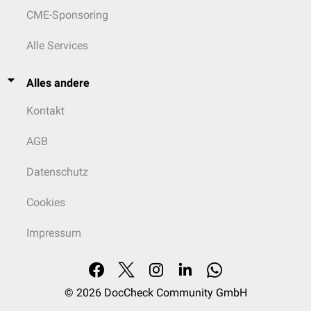
CME-Sponsoring
Alle Services
Alles andere
Kontakt
AGB
Datenschutz
Cookies
Impressum
© 2026
DocCheck Community GmbH