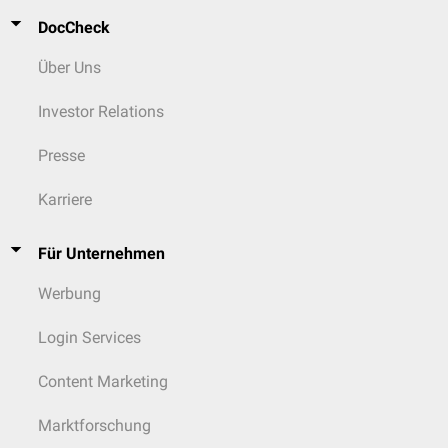
DocCheck
Über Uns
Investor Relations
Presse
Karriere
Für Unternehmen
Werbung
Login Services
Content Marketing
Marktforschung