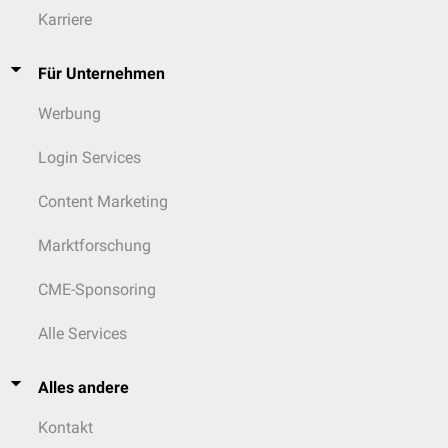
Karriere
Für Unternehmen
Werbung
Login Services
Content Marketing
Marktforschung
CME-Sponsoring
Alle Services
Alles andere
Kontakt