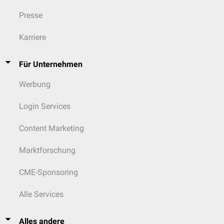
Presse
Karriere
Für Unternehmen
Werbung
Login Services
Content Marketing
Marktforschung
CME-Sponsoring
Alle Services
Alles andere