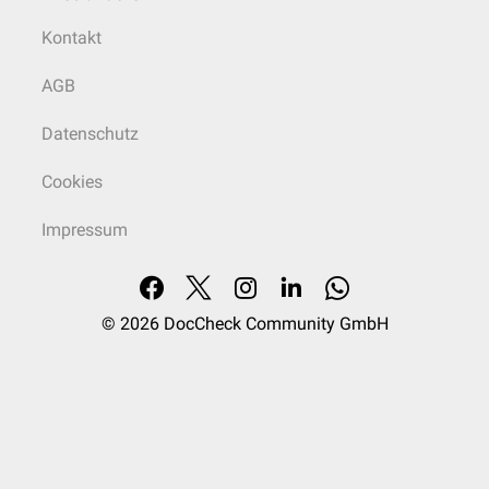
Kontakt
AGB
Datenschutz
Cookies
Impressum
© 2026
DocCheck Community GmbH