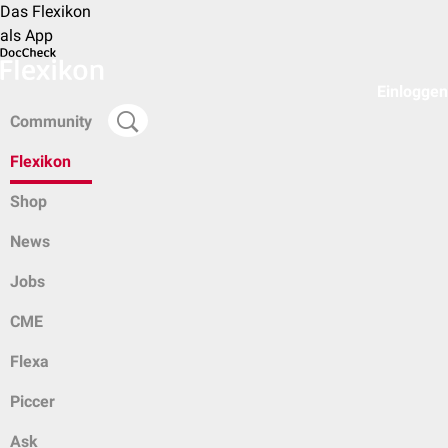
Das Flexikon
als App
Einloggen
Community
Flexikon
Shop
News
Jobs
CME
Flexa
Piccer
Ask