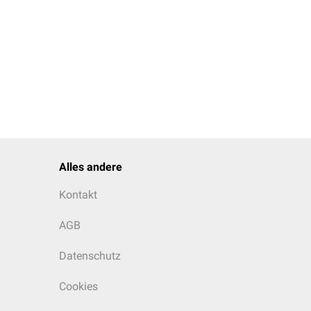
Alles andere
Kontakt
AGB
Datenschutz
Cookies