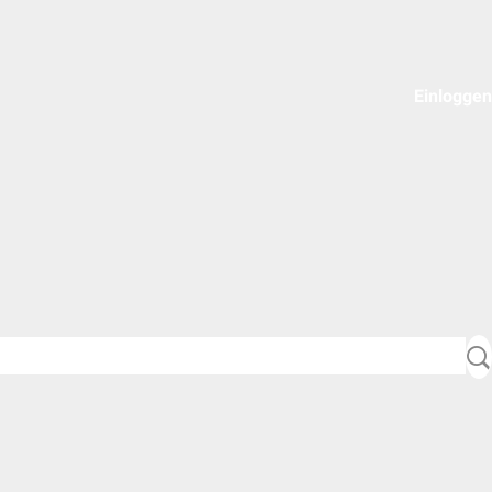
Einloggen