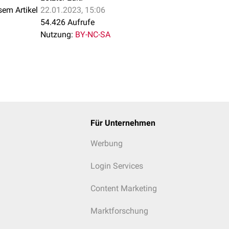
sem Artikel
22.01.2023, 15:06
54.426 Aufrufe
Nutzung:
BY-NC-SA
Für Unternehmen
Werbung
Login Services
Content Marketing
Marktforschung