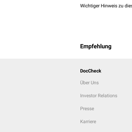
Wichtiger Hinweis zu die
Empfehlung
DocCheck
Über Uns
Investor Relations
Presse
Karriere