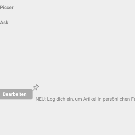
Piccer
Ask
Bearbeiten
NEU: Log dich ein, um Artikel in persönlichen F