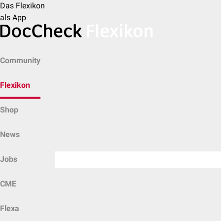
Das Flexikon
als App
Community
Flexikon
Shop
News
Jobs
CME
Flexa