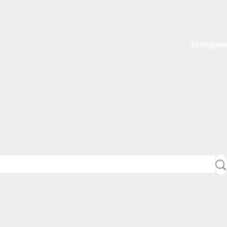
Einloggen