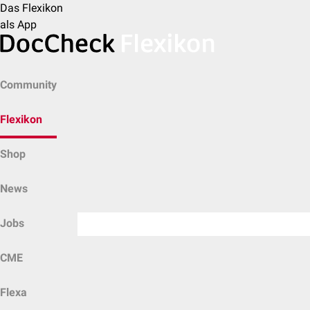
Das Flexikon
als App
Community
Flexikon
Shop
News
Jobs
CME
Flexa