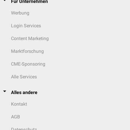
Für Unternehmen
Werbung
Login Services
Content Marketing
Marktforschung
CME-Sponsoring
Alle Services
Alles andere
Kontakt
AGB
Datenschutz