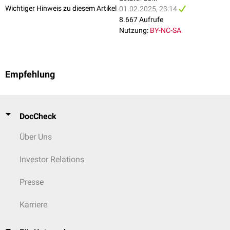
Wichtiger Hinweis zu diesem Artikel
01.02.2025, 23:14
8.667 Aufrufe
Nutzung:
BY-NC-SA
Empfehlung
DocCheck
Über Uns
Investor Relations
Presse
Karriere