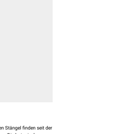
n Stängel finden seit der