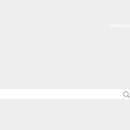
Einloggen