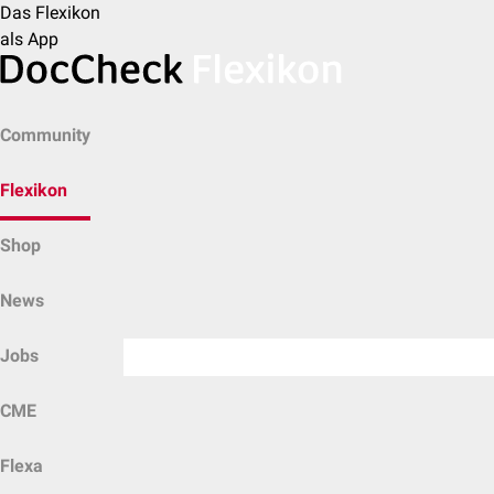
Das Flexikon
als App
Community
Flexikon
Shop
News
Jobs
CME
Flexa