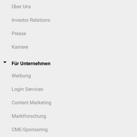
Über Uns
Investor Relations
Presse
Karriere
Für Unternehmen
Werbung
Login Services
Content Marketing
Marktforschung
CME-Sponsoring