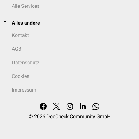
Alle Services
Alles andere
Kontakt
AGB
Datenschutz
Cookies
Impressum
© 2026
DocCheck Community GmbH