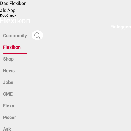
Das Flexikon
als App
Einloggen
Community
Flexikon
Shop
News
Jobs
CME
Flexa
Piccer
Ask