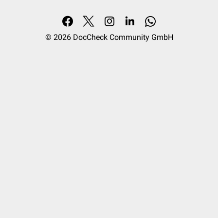
© 2026
DocCheck Community GmbH