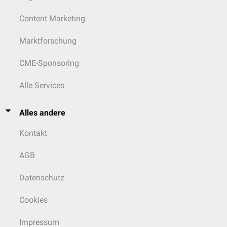
Content Marketing
Marktforschung
CME-Sponsoring
Alle Services
Alles andere
Kontakt
AGB
Datenschutz
Cookies
Impressum