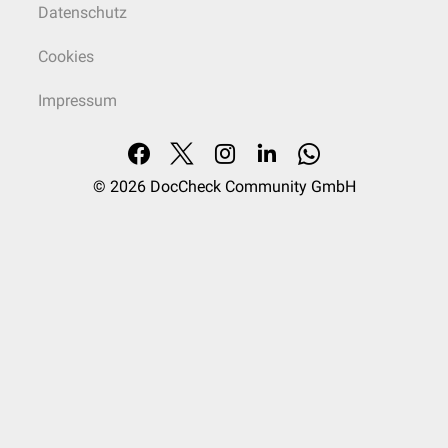
Datenschutz
Cookies
Impressum
© 2026
DocCheck Community GmbH