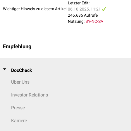
Letzter Edit:
Wichtiger Hinweis zu diesem Artikel
06.10.2025, 11:21
246.685 Aufrufe
Nutzung:
BY-NC-SA
Empfehlung
DocCheck
Über Uns
Investor Relations
Presse
Karriere