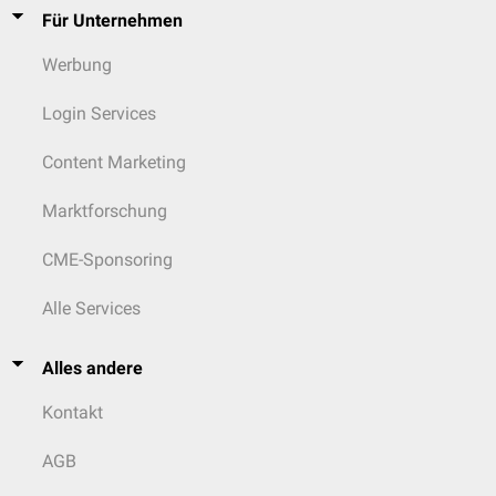
Für Unternehmen
Werbung
Login Services
Content Marketing
Marktforschung
CME-Sponsoring
Alle Services
Alles andere
Kontakt
AGB