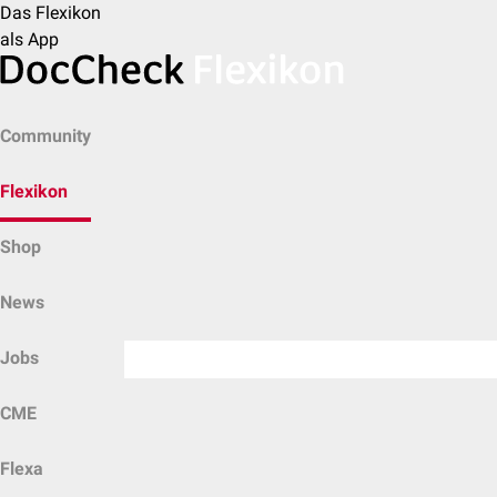
Das Flexikon
als App
Community
Flexikon
Shop
News
Jobs
CME
Flexa