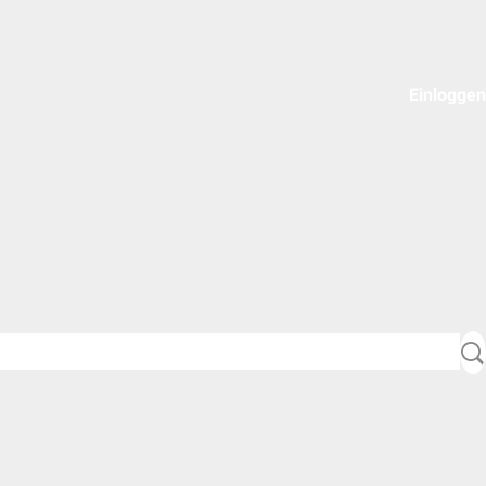
Einloggen