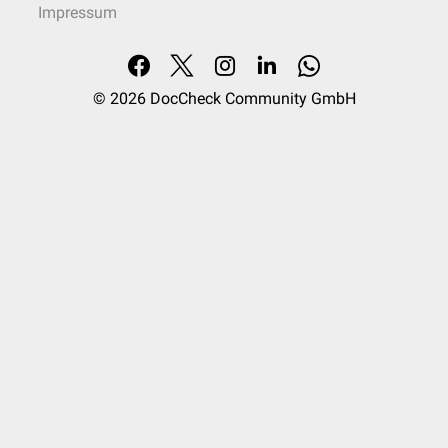
Impressum
© 2026
DocCheck Community GmbH